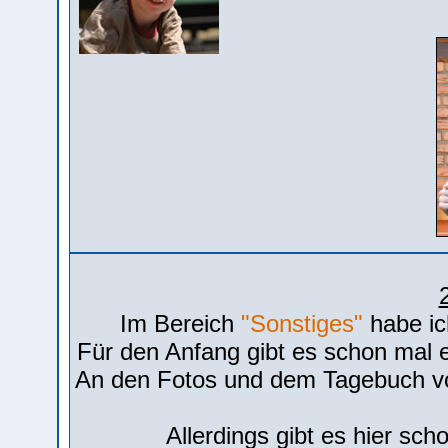
Im Bereich
"Sonstiges"
habe ic
Für den Anfang gibt es schon mal e
An den Fotos und dem Tagebuch vo
Allerdings gibt es hier sch