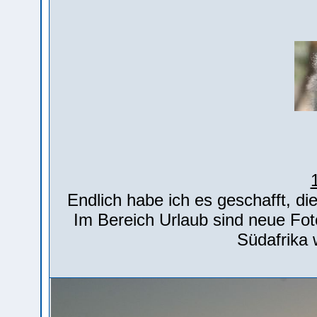
Endlich habe ich es geschafft, di
Im Bereich Urlaub sind neue Fot
Südafrika 