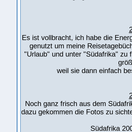
Es ist vollbracht, ich habe die Ene
genutzt um meine Reisetagebücher
"Urlaub" und unter "Südafrika" zu 
größ
weil sie dann einfach b
Noch ganz frisch aus dem Südafrik
dazu gekommen die Fotos zu sichte
Südafrika 200