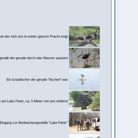
n der sich uns in seiner ganzen Pracht zeigt
geralle der gerade durch das Wasser spaziert
Ein Graufischer der gerade "fischen" war
e am Lake Panic, ca. 5 Meter von uns entfernt
Eingang zur Beobachtungsstelle "Lake Panic"